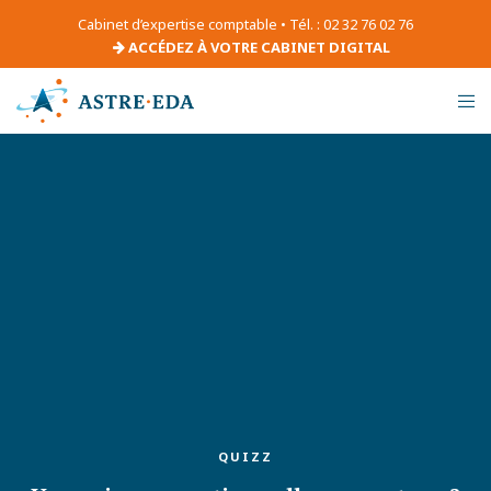
Cabinet d’expertise comptable • Tél. : 02 32 76 02 76
ACCÉDEZ À VOTRE CABINET DIGITAL
QUIZZ