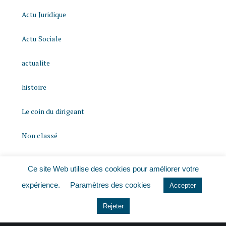
Actu Juridique
Actu Sociale
actualite
histoire
Le coin du dirigeant
Non classé
quizz
Ce site Web utilise des cookies pour améliorer votre
expérience.
Paramètres des cookies
Accepter
Rejeter