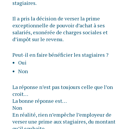
stagiaires.
Il a pris la décision de verser la prime
exceptionnelle de pouvoir d’achat à ses
salariés, exonérée de charges sociales et
d’impôt sur le revenu.
Peut-il en faire bénéficier les stagiaires ?
Oui
Non
La réponse n’est pas toujours celle que l’on
croit…
La bonne réponse est…
Non
En réalité, rien n’empêche l’employeur de
verser une prime aux stagiaires, du montant
qu’il souhaite.