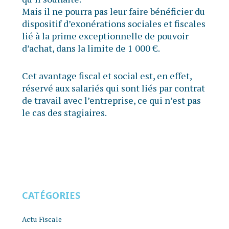
Mais il ne pourra pas leur faire bénéficier du
dispositif d’exonérations sociales et fiscales
lié à la prime exceptionnelle de pouvoir
d’achat, dans la limite de 1 000 €.
Cet avantage fiscal et social est, en effet,
réservé aux salariés qui sont liés par contrat
de travail avec l’entreprise, ce qui n’est pas
le cas des stagiaires.
CATÉGORIES
Actu Fiscale