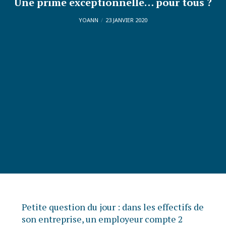
Une prime exceptionnelle… pour tous ?
YOANN
23 JANVIER 2020
Petite question du jour : dans les effectifs de
son entreprise, un employeur compte 2