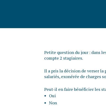
Petite question du jour : dans l
compte 2 stagiaires.
Il a pris la décision de verser l
salariés, exonérée de charges so
Peut-il en faire bénéficier les st
Oui
Non