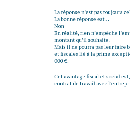
La réponse n’est pas toujours ce
La bonne réponse est…
Non
En réalité, rien n’empêche l’em
montant qu’il souhaite.
Mais il ne pourra pas leur faire 
et fiscales lié à la prime except
000 €.
Cet avantage fiscal et social est,
contrat de travail avec l’entrepri