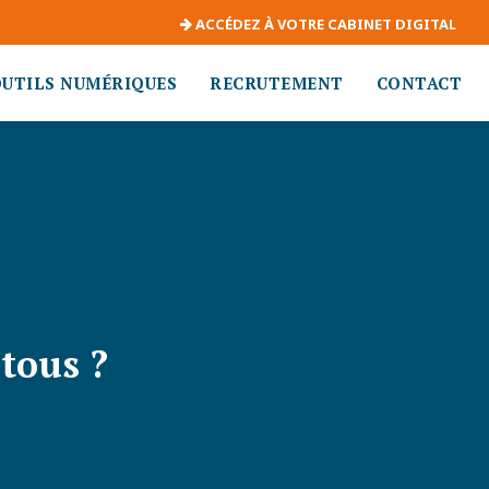
ACCÉDEZ À VOTRE CABINET DIGITAL
OUTILS NUMÉRIQUES
RECRUTEMENT
CONTACT
tous ?