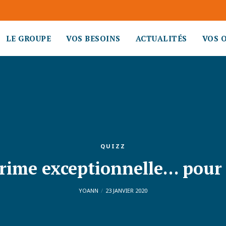
LE GROUPE
VOS BESOINS
ACTUALITÉS
VOS 
QUIZZ
rime exceptionnelle… pour 
YOANN
23 JANVIER 2020