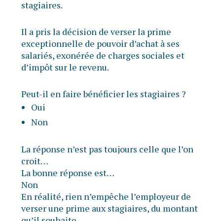
stagiaires.
Il a pris la décision de verser la prime
exceptionnelle de pouvoir d’achat à ses
salariés, exonérée de charges sociales et
d’impôt sur le revenu.
Peut-il en faire bénéficier les stagiaires ?
Oui
Non
La réponse n’est pas toujours celle que l’on
croit…
La bonne réponse est…
Non
En réalité, rien n’empêche l’employeur de
verser une prime aux stagiaires, du montant
qu’il souhaite.