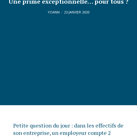
Une prime exceptionnelle… pour tous ?
YOANN
23 JANVIER 2020
Petite question du jour : dans les effectifs de
son entreprise, un employeur compte 2