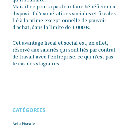
Mais il ne pourra pas leur faire bénéficier du
dispositif d’exonérations sociales et fiscales
lié à la prime exceptionnelle de pouvoir
d’achat, dans la limite de 1 000 €.
Cet avantage fiscal et social est, en effet,
réservé aux salariés qui sont liés par contrat
de travail avec l’entreprise, ce qui n’est pas
le cas des stagiaires.
CATÉGORIES
Actu Fiscale