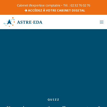
Cabinet d’expertise comptable • Tél. : 02 32 76 02 76
ACCÉDEZ À VOTRE CABINET DIGITAL
QUIZZ