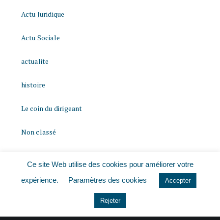
Actu Juridique
Actu Sociale
actualite
histoire
Le coin du dirigeant
Non classé
quizz
Ce site Web utilise des cookies pour améliorer votre
expérience.
Paramètres des cookies
Accepter
Rejeter